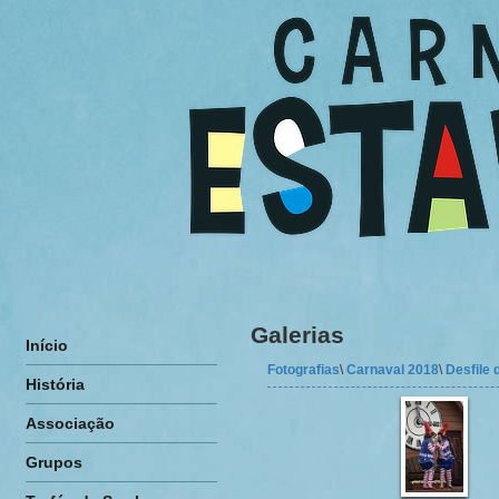
Galerias
Início
Fotografias
\
Carnaval 2018
\
Desfile
História
Associação
Grupos